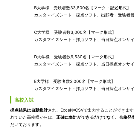
B大学様 受験者数33,800名【マーク・記述形式】
カスタマイズシート・採点ソフト、出願者・受験者
C大学様 受験者数3,000名【マーク形式】
カスタマイズシート・採点ソフト、当日採点オンサイ
D大学様 受験者数6,530名【マーク形式】
カスタマイズシート・採点ソフト、当日採点オンサイ
E大学様 受験者数2,000名【マーク形式】
カスタマイズシート・採点ソフト、当日採点オンサイ
高校入試
採点結果は自動集計
され、ExcelやCSVで出力することができ
れていた高校様からは、
正確に集計ができるだけでなく、合格発
だいております。