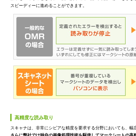
スピーディーに進めることができます。
高精度な読み取り
スキャナは、非常にシビアな精度を要求する分野においても、幅
さらに弊社では独自の画像処理技術を駆使してマークシートの高