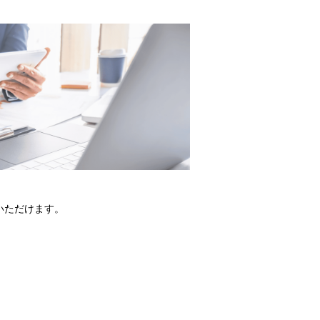
いただけます。