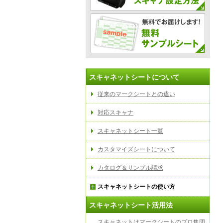
スキャネットシートについて
従来のマークシートとの違い
対応スキャナ
スキャネットシート一覧
カスタマイズシートについて
カタログ＆サンプル請求
スキャネットシートの使い方
スキャネットシート活用法
スキャネットはマークシートのプロ集団