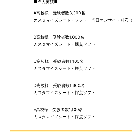
■導入実績■
A高校様 受験者数3,300名
カスタマイズシート・ソフト、当日オンサイト対応（
B高校様 受験者数1,000名
カスタマイズシート・採点ソフト
C高校様 受験者数1,100名
カスタマイズシート・採点ソフト
D高校様 受験者数1,300名
カスタマイズシート・採点ソフト
E高校様 受験者数1,100名
カスタマイズシート・採点ソフト