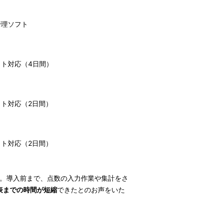
管理ソフト
ト対応（4日間）
ト対応（2日間）
ト対応（2日間）
ます。導入前まで、点数の入力作業や集計をさ
表までの時間が短縮
できたとのお声をいた