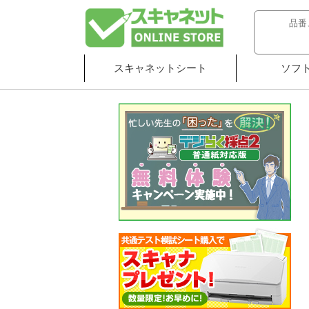
スキャネットシート
ソフ