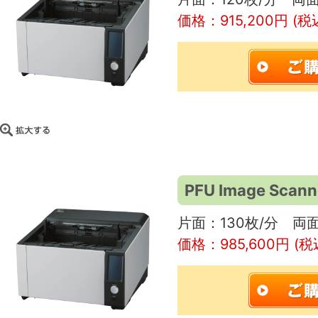
価格：915,200円 (税
PFU Image Scann
片面：130枚/分 両面
価格：985,600円 (税