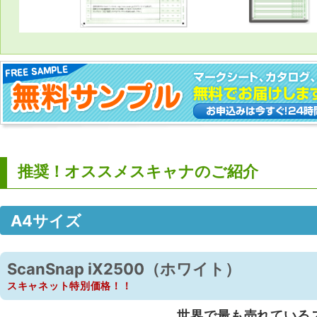
推奨！オススメスキャナのご紹介
A4サイズ
ScanSnap iX2500（ホワイト）
スキャネット特別価格！！
世界で最も売れている