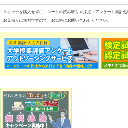
スキャナを購入せずに、シートの読み取りや採点・アンケート集計処
お見積りは無料ですので、お気軽にお問い合わせください。