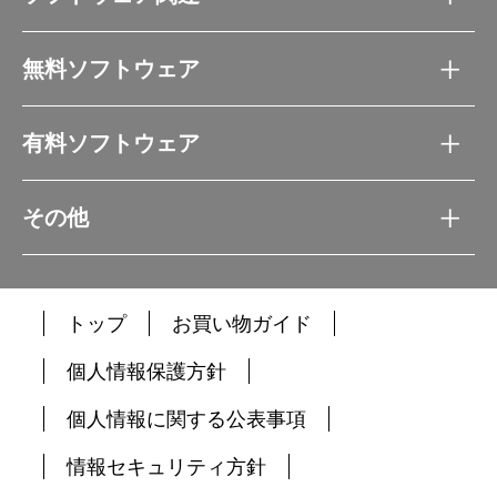
無料ソフトウェア
有料ソフトウェア
その他
トップ
お買い物ガイド
個人情報保護方針
個人情報に関する公表事項
情報セキュリティ方針