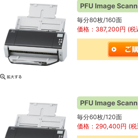
PFU Image Scann
毎分80枚/160面
価格：387,200円 (税
PFU Image Scann
毎分60枚/120面
価格：290,400円 (税