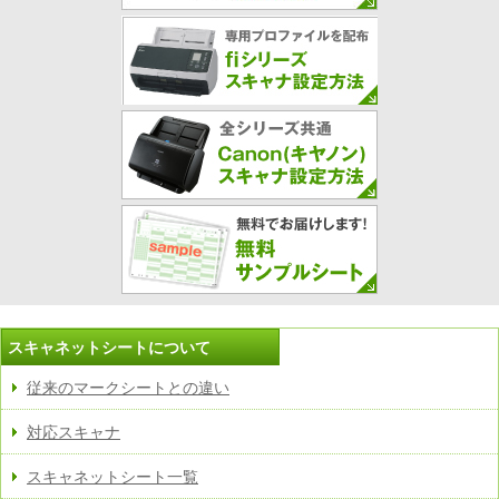
スキャネットシートについて
従来のマークシートとの違い
対応スキャナ
スキャネットシート一覧