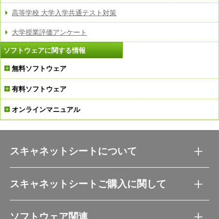
高等学校 大学入学共通テスト対策
大学授業評価アンケート
ソフトウェアに関する情報
無料ソフトウェア
有料ソフトウェア
オンラインマニュアル
スキャネットシートについて
スキャネットシートご購入に関して
ソフトウェア関連