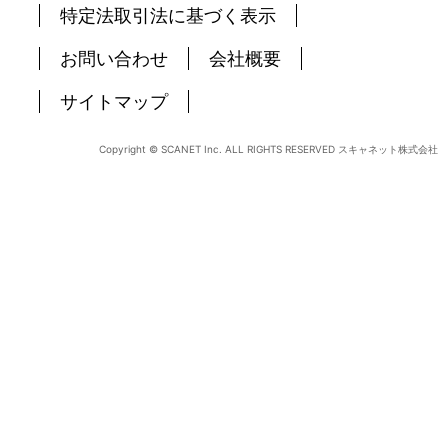
特定法取引法に基づく表示
お問い合わせ
会社概要
サイトマップ
Copyright © SCANET Inc. ALL RIGHTS RESERVED スキャネット株式会社