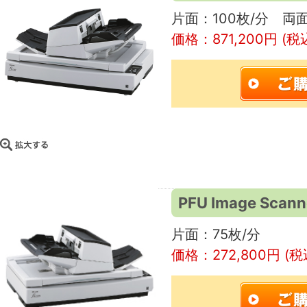
片面：100枚/分 両面
価格：871,200円 (税
PFU Image Scan
片面：75枚/分
価格：272,800円 (税