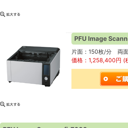
PFU Image Scann
片面：150枚/分 両面
価格：1,258,400円 (