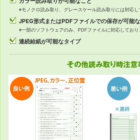
カラー読み取りが可能なこと
※モノクロ読み取り、グレースケール読み取りには対応し
JPEG形式またはPDFファイルでの保存が可能
※一部のソフトウェアのみ、PDFファイルに対応しており
連続給紙が可能なタイプ