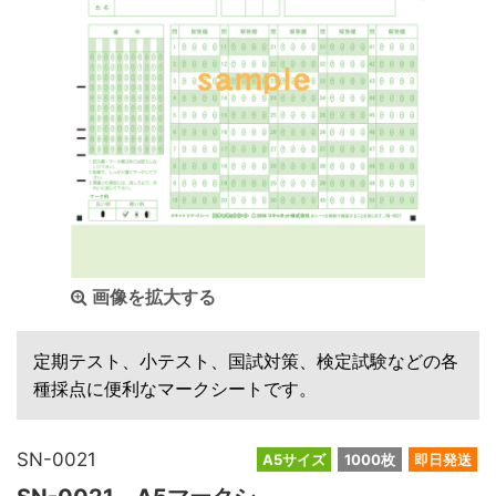
画像を拡大する
定期テスト、小テスト、国試対策、検定試験などの各
種採点に便利なマークシートです。
SN-0021
A5サイズ
1000枚
即日発送