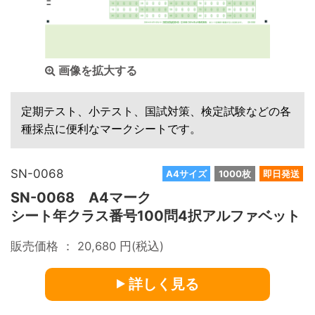
画像を拡大する
定期テスト、小テスト、国試対策、検定試験などの各
種採点に便利なマークシートです。
SN-0068
A4サイズ
1000枚
即日発送
SN-0068 A4マーク
シート年クラス番号100問4択アルファベット
販売価格 ：
20,680
円(税込)
詳しく見る