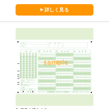
詳しく見る