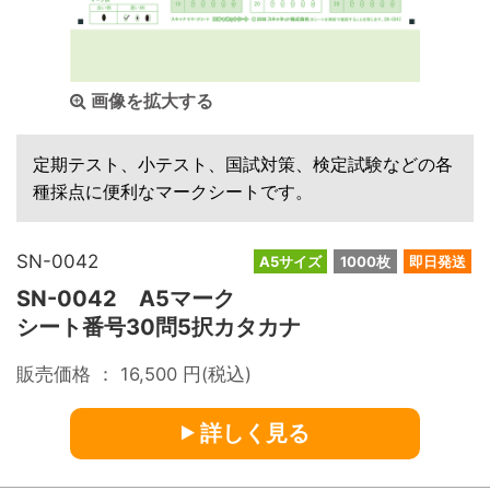
画像を拡大する
定期テスト、小テスト、国試対策、検定試験などの各
種採点に便利なマークシートです。
SN-0042
A5サイズ
1000枚
即日発送
SN-0042 A5マーク
シート番号30問5択カタカナ
販売価格 ：
16,500
円(税込)
詳しく見る