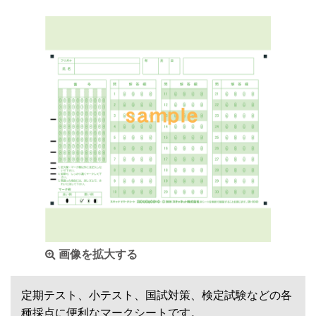
画像を拡大する
定期テスト、小テスト、国試対策、検定試験などの各
種採点に便利なマークシートです。