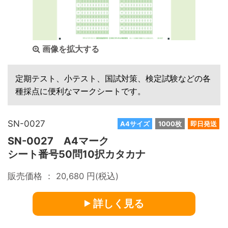
画像を拡大する
定期テスト、小テスト、国試対策、検定試験などの各
種採点に便利なマークシートです。
SN-0027
A4サイズ
1000枚
即日発送
SN-0027 A4マーク
シート番号50問10択カタカナ
販売価格 ：
20,680
円(税込)
詳しく見る