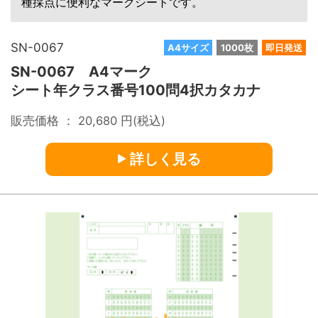
種採点に便利なマークシートです。
SN-0067
A4サイズ
1000枚
即日発送
SN-0067 A4マーク
シート年クラス番号100問4択カタカナ
販売価格 ：
20,680
円(税込)
詳しく見る