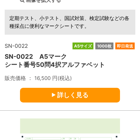
画像を拡大する
定期テスト、小テスト、国試対策、検定試験などの各
種採点に便利なマークシートです。
SN-0022
A5サイズ
1000枚
即日発送
SN-0022 A5マーク
シート番号50問4択アルファベット
販売価格 ：
16,500
円(税込)
詳しく見る