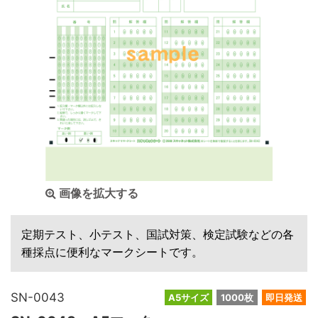
画像を拡大する
定期テスト、小テスト、国試対策、検定試験などの各
種採点に便利なマークシートです。
SN-0043
A5サイズ
1000枚
即日発送