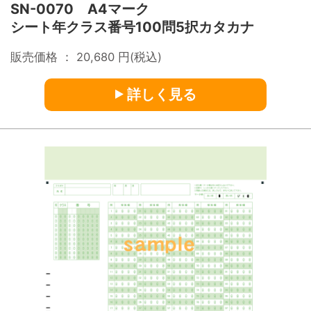
SN-0070 A4マーク
シート年クラス番号100問5択カタカナ
販売価格 ：
20,680
円(税込)
詳しく見る