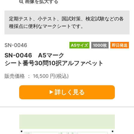
画像を拡大する
定期テスト、小テスト、国試対策、検定試験などの各
種採点に便利なマークシートです。
SN-0046
A5サイズ
1000枚
即日発送
SN-0046 A5マーク
シート番号30問10択アルファベット
販売価格 ：
16,500
円(税込)
詳しく見る