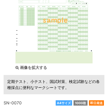
画像を拡大する
定期テスト、小テスト、国試対策、検定試験などの各
種採点に便利なマークシートです。
SN-0070
A4サイズ
1000枚
即日発送