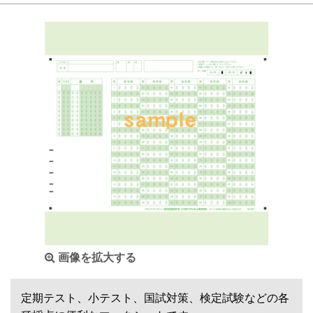
画像を拡大する
定期テスト、小テスト、国試対策、検定試験などの各