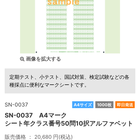
画像を拡大する
定期テスト、小テスト、国試対策、検定試験などの各
種採点に便利なマークシートです。
SN-0037
A4サイズ
1000枚
即日発送
SN-0037 A4マーク
シート年クラス番号50問10択アルファベット
販売価格 ：
20,680
円(税込)