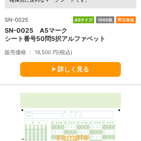
SN-0025
A5サイズ
1000枚
即日発送
SN-0025 A5マーク
シート番号50問5択アルファベット
販売価格 ：
16,500
円(税込)
詳しく見る