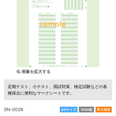
画像を拡大する
定期テスト、小テスト、国試対策、検定試験などの各
種採点に便利なマークシートです。
SN-0028
A4サイズ
1000枚
即日発送