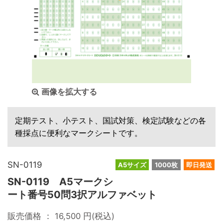
画像を拡大する
定期テスト、小テスト、国試対策、検定試験などの各
種採点に便利なマークシートです。
SN-0119
A5サイズ
1000枚
即日発送
SN-0119 A5マークシ
ート番号50問3択アルファベット
販売価格 ：
16,500
円(税込)