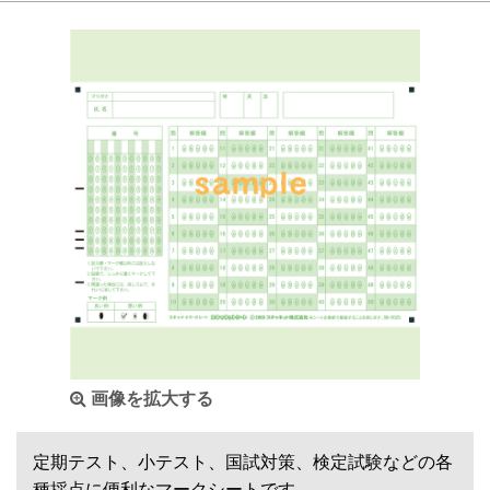
画像を拡大する
定期テスト、小テスト、国試対策、検定試験などの各
種採点に便利なマークシートです。