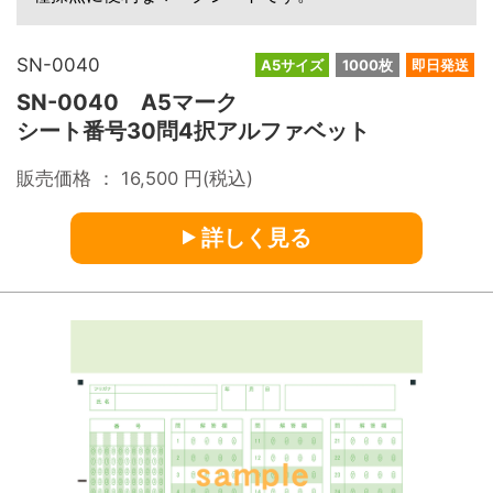
SN-0040
A5サイズ
1000枚
即日発送
SN-0040 A5マーク
シート番号30問4択アルファベット
販売価格 ：
16,500
円(税込)
詳しく見る