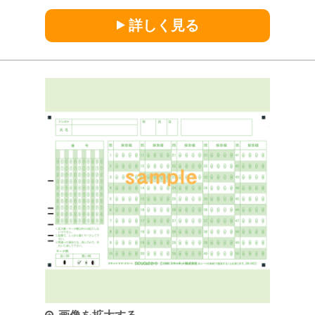
詳しく見る