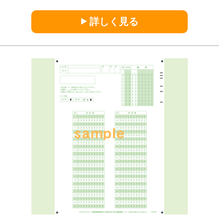
詳しく見る