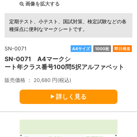
画像を拡大する
定期テスト、小テスト、国試対策、検定試験などの各
種採点に便利なマークシートです。
SN-0071
A4サイズ
1000枚
即日発送
SN-0071 A4マークシ
ート年クラス番号100問5択アルファベット
販売価格 ：
20,680
円(税込)
詳しく見る