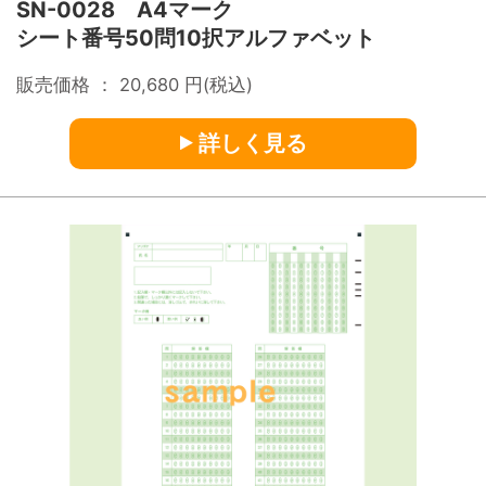
SN-0028 A4マーク
シート番号50問10択アルファベット
販売価格 ：
20,680
円(税込)
詳しく見る