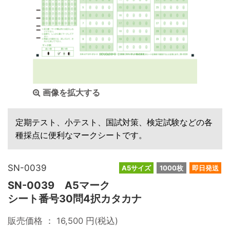
画像を拡大する
定期テスト、小テスト、国試対策、検定試験などの各
種採点に便利なマークシートです。
SN-0039
A5サイズ
1000枚
即日発送
SN-0039 A5マーク
シート番号30問4択カタカナ
販売価格 ：
16,500
円(税込)