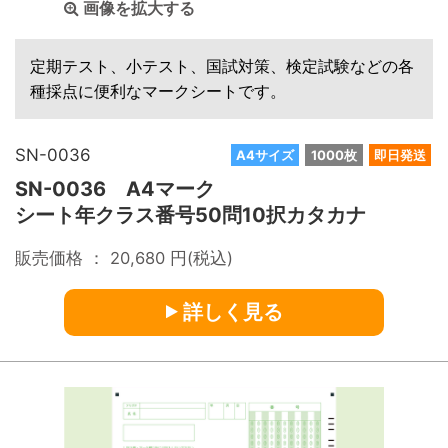
画像を拡大する
定期テスト、小テスト、国試対策、検定試験などの各
種採点に便利なマークシートです。
SN-0036
A4サイズ
1000枚
即日発送
SN-0036 A4マーク
シート年クラス番号50問10択カタカナ
販売価格 ：
20,680
円(税込)
詳しく見る