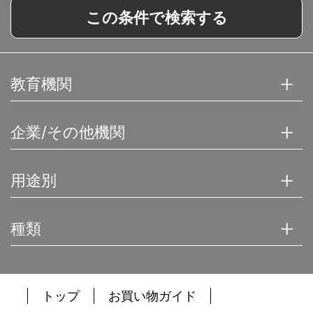
この条件で検索する
教育機関
企業/その他機関
用途別
種類
トップ
お買い物ガイド