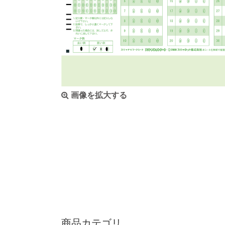
画像を拡大する
商品カテゴリ