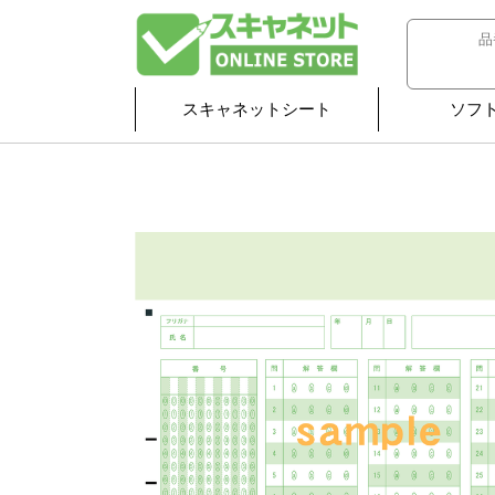
スキャネットシート
ソフ