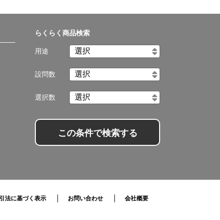
らくらく商品検索
用途
設問数
選択数
この条件で検索する
引法に基づく表示
お問い合わせ
会社概要