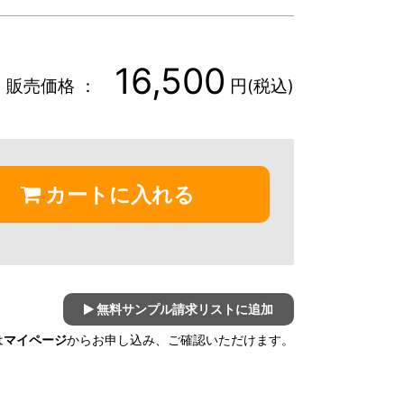
16,500
販売価格 ：
円(税込)
カートに入れる
無料サンプル請求リストに追加
は
マイページ
からお申し込み、ご確認いただけます。