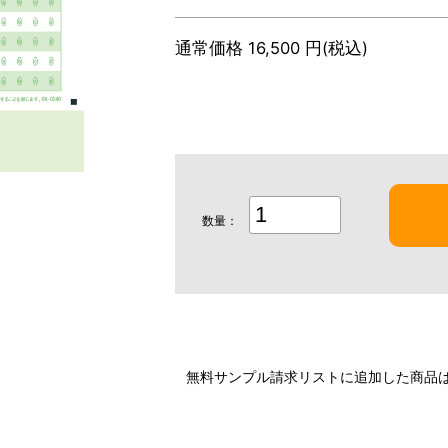
通常価格 16,500 円(税込)
数量：
無料サンプル請求リストに追加した商品