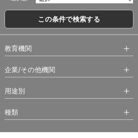
この条件で検索する
教育機関
企業/その他機関
用途別
種類