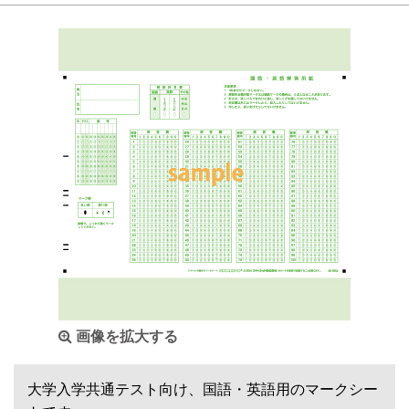
画像を拡大する
大学入学共通テスト向け、国語・英語用のマークシー