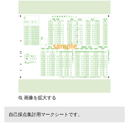
画像を拡大する
自己採点集計用マークシートです。