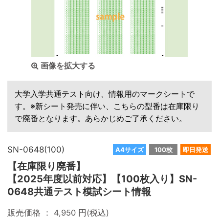
画像を拡大する
大学入学共通テスト向け、情報用のマークシートで
す。※新シート発売に伴い、こちらの型番は在庫限り
で廃番となります。あらかじめご了承ください。
SN-0648(100)
A4サイズ
100枚
即日発送
【在庫限り廃番】
【2025年度以前対応】【100枚入り】SN-
0648共通テスト模試シート情報
販売価格 ：
4,950
円(税込)