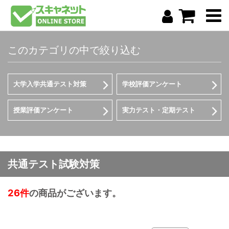
このカテゴリの中で絞り込む
大学入学共通テスト対策
学校評価アンケート
授業評価アンケート
実力テスト・定期テスト
共通テスト試験対策
26件
の商品がございます。