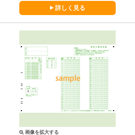
詳しく見る
画像を拡大する