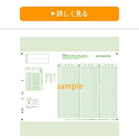
詳しく見る