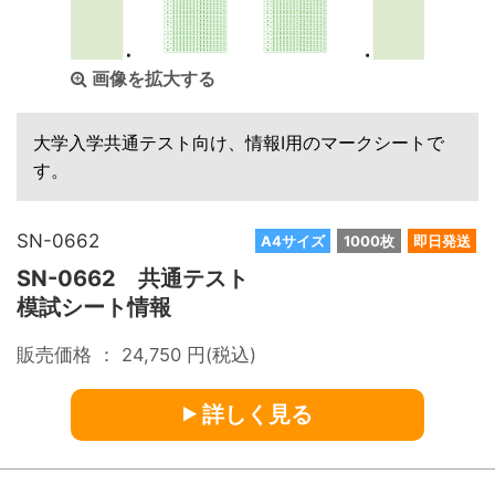
画像を拡大する
大学入学共通テスト向け、情報Ⅰ用のマークシートで
す。
SN-0662
A4サイズ
1000枚
即日発送
SN-0662 共通テスト
模試シート情報
販売価格 ：
24,750
円(税込)
詳しく見る