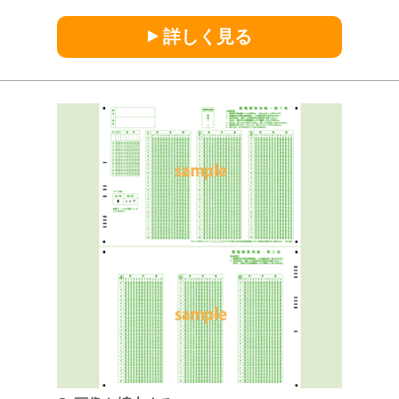
詳しく見る