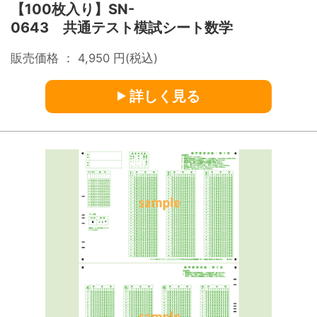
【100枚入り】SN-
0643 共通テスト模試シート数学
販売価格 ：
4,950
円(税込)
詳しく見る