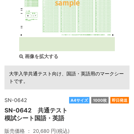
画像を拡大する
大学入学共通テスト向け、国語・英語用のマークシー
トです。
SN-0642
A4サイズ
1000枚
即日発送
SN-0642 共通テスト
模試シート国語・英語
販売価格 ：
20,680
円(税込)