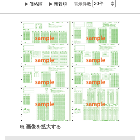
価格順
新着順
表示件数
画像を拡大する