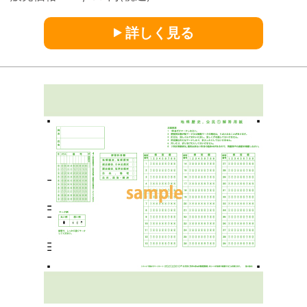
詳しく見る