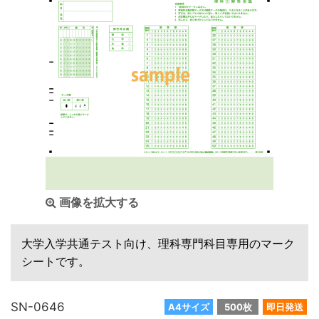
画像を拡大する
大学入学共通テスト向け、理科専門科目専用のマーク
シートです。
SN-0646
A4サイズ
500枚
即日発送