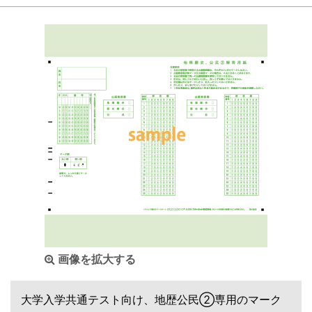
画像を拡大する
大学入学共通テスト向け、地歴公民②専用のマーク