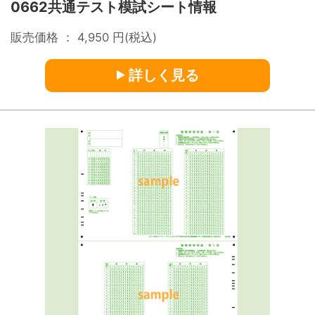
0662共通テスト模試シート情報
販売価格 ：
4,950
円(税込)
詳しく見る