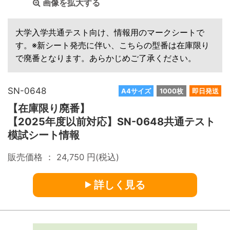
画像を拡大する
大学入学共通テスト向け、情報用のマークシートで
す。※新シート発売に伴い、こちらの型番は在庫限り
で廃番となります。あらかじめご了承ください。
SN-0648
A4サイズ
1000枚
即日発送
【在庫限り廃番】
【2025年度以前対応】SN-0648共通テスト
模試シート情報
販売価格 ：
24,750
円(税込)
詳しく見る