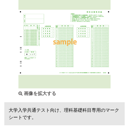
画像を拡大する
大学入学共通テスト向け、理科基礎科目専用のマーク
シートです。