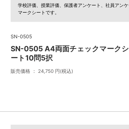
学校評価、授業評価、保護者アンケート、社員アンケ
マークシートです。
SN-0505
SN-0505 A4両面チェックマークシ
ート10問5択
販売価格 ：
24,750
円(税込)