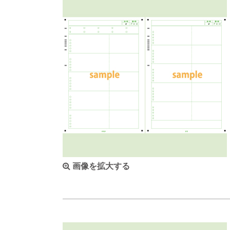
画像を拡大する