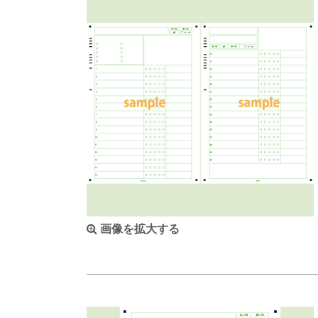
画像を拡大する