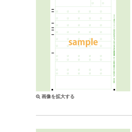
画像を拡大する