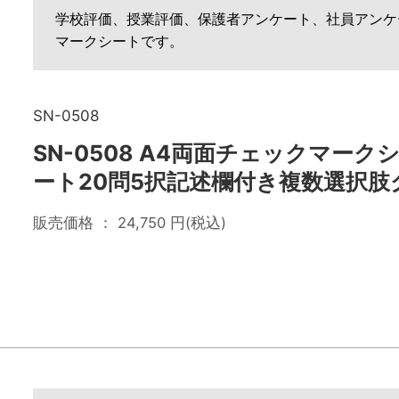
学校評価、授業評価、保護者アンケート、社員アンケ
マークシートです。
SN-0508
SN-0508 A4両面チェックマーク
ート20問5択記述欄付き複数選択肢
販売価格 ：
24,750
円(税込)