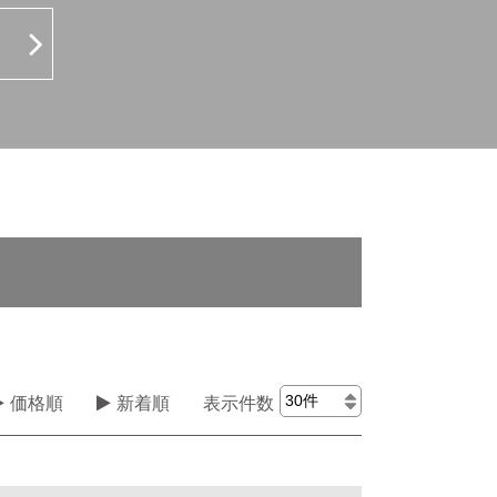
表示件数
価格順
新着順