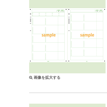
画像を拡大する