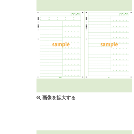
画像を拡大する