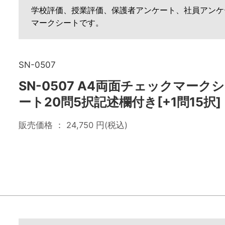
学校評価、授業評価、保護者アンケート、社員アンケ
マークシートです。
SN-0507
SN-0507 A4両面チェックマークシ
ート20問5択記述欄付き[+1問15択]
販売価格 ：
24,750
円(税込)