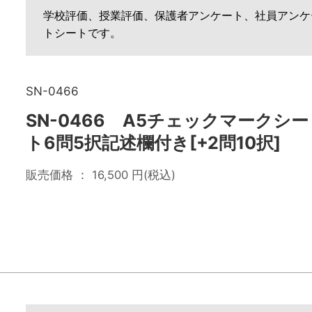
学校評価、授業評価、保護者アンケート、社員アンケ
トシートです。
SN-0466
SN-0466 A5チェックマークシー
ト6問5択記述欄付き[+2問10択]
販売価格 ：
16,500
円(税込)