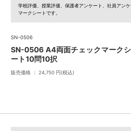
学校評価、授業評価、保護者アンケート、社員アンケ
マークシートです。
SN-0506
SN-0506 A4両面チェックマーク
ート10問10択
販売価格 ：
24,750
円(税込)