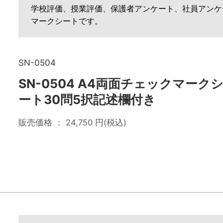
学校評価、授業評価、保護者アンケート、社員アンケ
マークシートです。
SN-0504
SN-0504 A4両面チェックマーク
ート30問5択記述欄付き
販売価格 ：
24,750
円(税込)