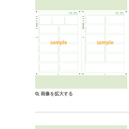
画像を拡大する