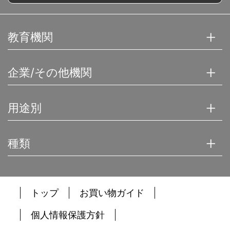
教育機関
企業/その他機関
用途別
種類
トップ
お買い物ガイド
個人情報保護方針