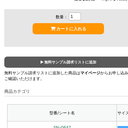
数量：
カートに入れる
無料サンプル請求リストに追加
無料サンプル請求リストに追加した商品は
マイページ
からお申し込
ご確認いただけます。
商品カテゴリ
型番/シート名
サイ
SN-0647