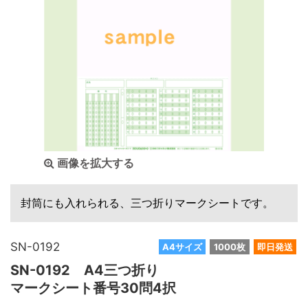
画像を拡大する
封筒にも入れられる、三つ折りマークシートです。
SN-0192
A4サイズ
1000枚
即日発送
SN-0192 A4三つ折り
マークシート番号30問4択