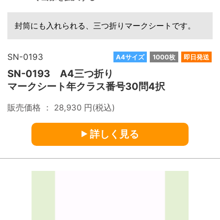
封筒にも入れられる、三つ折りマークシートです。
SN-0193
A4サイズ
1000枚
即日発送
SN-0193 A4三つ折り
マークシート年クラス番号30問4択
販売価格 ：
28,930
円(税込)
詳しく見る