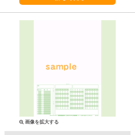
画像を拡大する