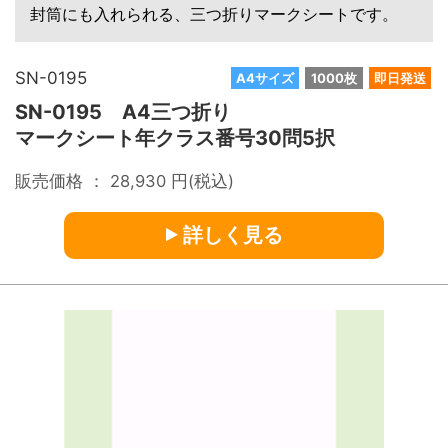
封筒にも入れられる、三つ折りマークシートです。
SN-0195
A4サイズ
1000枚
即日発送
SN-0195 A4三つ折り
マークシート年クラス番号30問5択
販売価格 ：
28,930
円(税込)
詳しく見る