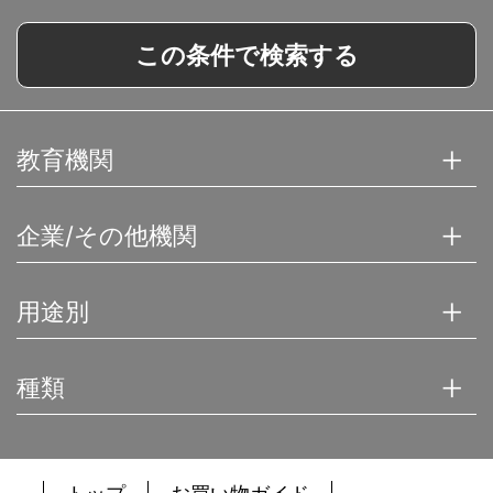
この条件で検索する
教育機関
企業/その他機関
用途別
種類