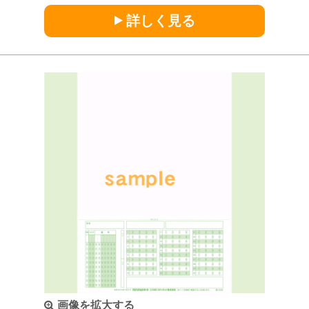
詳しく見る
画像を拡大する