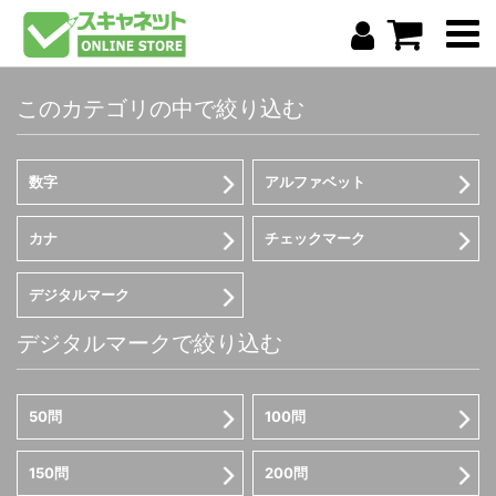
このカテゴリの中で絞り込む
数字
アルファベット
カナ
チェックマーク
デジタルマーク
デジタルマークで絞り込む
50問
100問
150問
200問