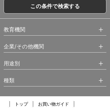
この条件で検索する
教育機関
企業/その他機関
用途別
種類
トップ
お買い物ガイド