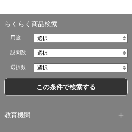
らくらく商品検索
用途
設問数
選択数
この条件で検索する
教育機関