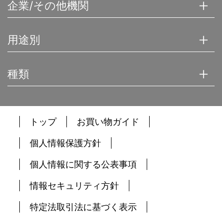
企業/その他機関
用途別
種類
トップ
お買い物ガイド
個人情報保護方針
個人情報に関する公表事項
情報セキュリティ方針
特定法取引法に基づく表示