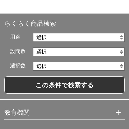
らくらく商品検索
用途
設問数
選択数
この条件で検索する
教育機関