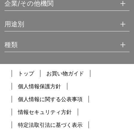
企業/その他機関
用途別
種類
トップ
お買い物ガイド
個人情報保護方針
個人情報に関する公表事項
情報セキュリティ方針
特定法取引法に基づく表示