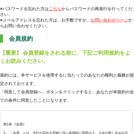
※パスワードを忘れた方は
こちら
からパスワードの再発行を行ってくだ
さい。
※メールアドレスを忘れた方は、お手数ですが、
お問い合わせページ
か
らお問い合わせください。
会員規約
【重要】 会員登録をされる前に、下記ご利用規約をよ
くお読みください。
規約には、本サービスを使用するに当たってのあなたの権利と義務が規
定されております。
「同意して会員登録へ」ボタンをクリックすると、あなたが本規約の全
ての条件に同意したことになります。