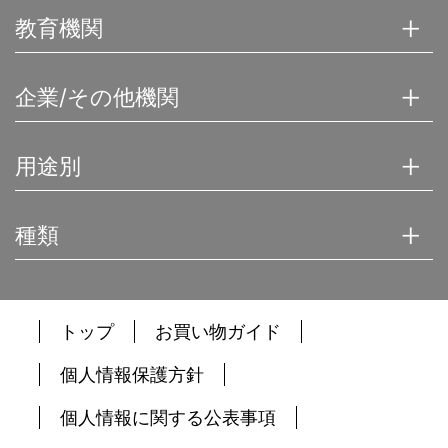
教育機関
企業/その他機関
用途別
種類
トップ
お買い物ガイド
個人情報保護方針
個人情報に関する公表事項