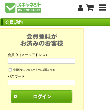
会員規約
会員ID（メールアドレス）
会員IDをコンピューターに記憶させる
パスワード