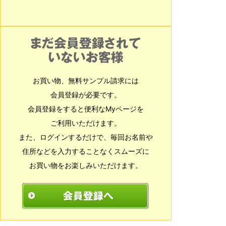
お買い物、無料サンプル請求には
会員登録が必要です。
会員登録をすると便利なMyページを
ご利用いただけます。
また、ログインするだけで、毎回お名前や
住所などを入力することなくスムーズに
お買い物をお楽しみいただけます。