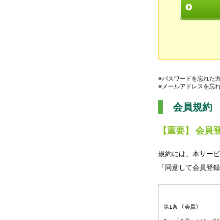
※パスワードを忘れた
※メールアドレスを忘
会員規約
【重要】 会員
規約には、本サービ
「同意して会員登録