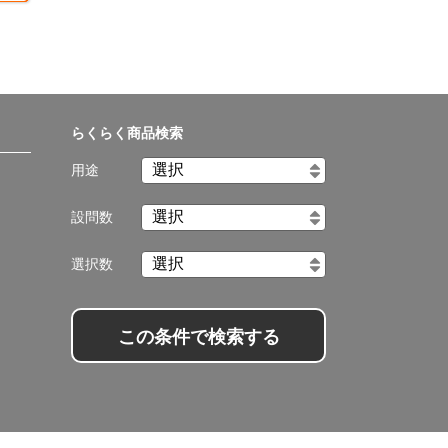
らくらく商品検索
用途
設問数
選択数
この条件で検索する