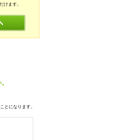
だけます。
い。
ことになります。