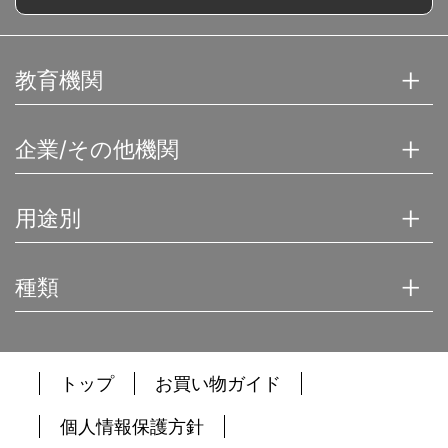
教育機関
企業/その他機関
用途別
種類
トップ
お買い物ガイド
個人情報保護方針