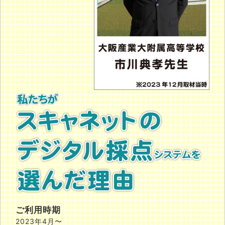
ご利用時期
2023年4月〜