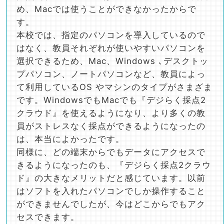
め、Macでは使うことができなかったからで
す。
本校では、指定のパソコンを導入しているので
はなく、教員それぞれが使いやすいパソコンを
選択できるため、Mac、Windows ､デスクトッ
プパソコン、ノートパソコンなど、教員によっ
て利用しているOS やマシンのタイプがさまざま
です。WindowsでもMacでも『デジらく採点2
クラウド』を使えるようになり、より多くの教
員がストレスなく採点ができるようになったの
は、本当によかったです。
同様に、どの端末からでもデータにアクセスで
きるようになったのも、『デジらく採点2クラウ
ド』の大きなメリットだと感じています。以前
はソフトを入れたパソコンでしか操作すること
ができませんでしたが、今はどこからでもアク
セスできます。