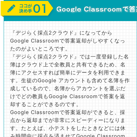
『デジらく採点2クラウド』になってから
Google Classroomで答案返却がしやすくなっ
たのがよいところです。
『デジらく採点2クラウド』では一度登録した名
簿はクラウド上で全教員と共有できるため、名
簿にアクセスすれば簡単にデータを利用できま
す。生徒のGoogle アカウントも含めて名簿を作
成しているので、名簿からアカウントを選ぶだ
けでどの教員もGoogle Classroomで答案を返
却することができるのです。
Google Classroomで答案返却ができると、採
点から返却までが非常にスピーディーになりま
す。たとえば、小テストをしたときなどには休
み時間中に採点を済ませてGoogle Classroom