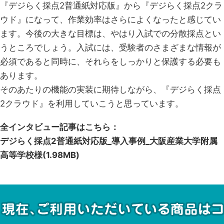
『デジらく採点2普通紙対応版』から『デジらく採点2クラ
ウド』になって、作業効率はさらによくなったと感じてい
ます。今後の大きな目標は、やはり入試での分散採点とい
うところでしょう。入試には、受験者のさまざまな情報が
必須であると同時に、それらをしっかりと保護する必要も
あります。
そのあたりの機能の実装に期待しながら、『デジらく採点
2クラウド』を利用していこうと思っています。
全インタビュー記事はこちら：
デジらく採点2普通紙対応版_導入事例_大阪産業大学附属
高等学校様
(1.98MB)