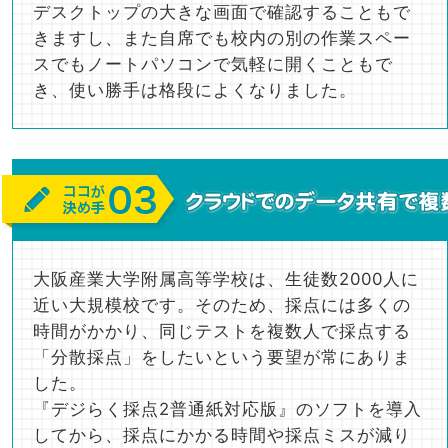
デスクトップの大きな画面で確認することもで
きますし、また自席でも校内の別の作業スペー
スでもノートパソコンで気軽に開くこともで
き、使い勝手は格段によくなりました。
大阪産業大学附属高等学校は、生徒数2000人に
近い大規模校です。そのため、採点には多くの
時間がかかり、同じテストを複数人で採点する
「分散採点」をしたいという要望が常にありま
した。
『デジらく採点2普通紙対応版』のソフトを導入
してから、採点にかかる時間や採点ミスが減り