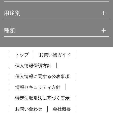
用途別
種類
トップ
お買い物ガイド
個人情報保護方針
個人情報に関する公表事項
情報セキュリティ方針
特定法取引法に基づく表示
お問い合わせ
会社概要