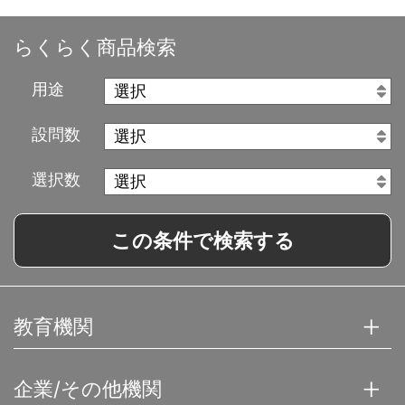
らくらく商品検索
用途
設問数
選択数
この条件で検索する
教育機関
企業/その他機関