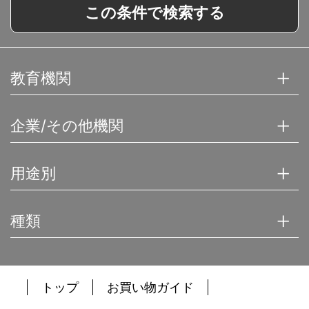
この条件で検索する
教育機関
企業/その他機関
用途別
種類
トップ
お買い物ガイド