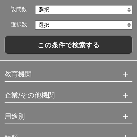
設問数
選択数
この条件で検索する
教育機関
企業/その他機関
用途別