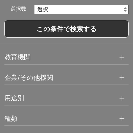
選択数
この条件で検索する
教育機関
企業/その他機関
用途別
種類