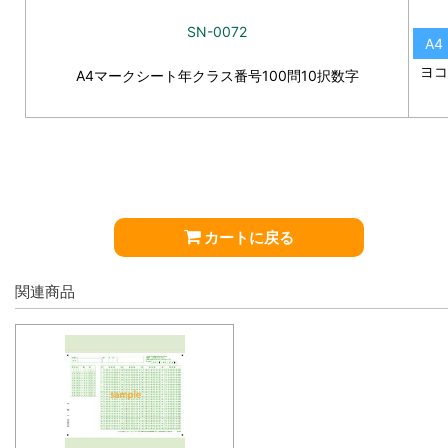
SN-0072
A4
ヨコ
A4マークシート年クラス番号100問10択数字
カートに戻る
関連商品