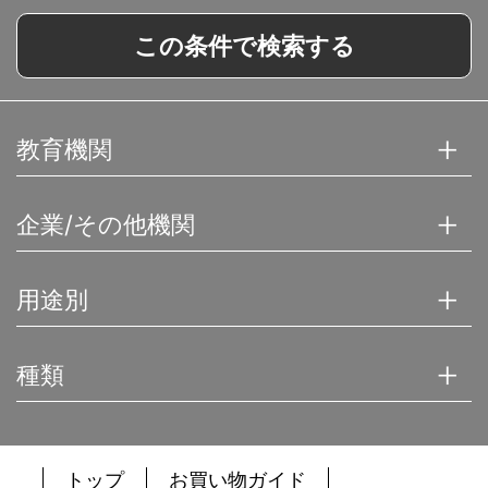
この条件で検索する
教育機関
企業/その他機関
用途別
種類
トップ
お買い物ガイド