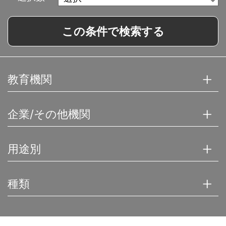
この条件で検索する
教育機関
企業/その他機関
用途別
種類