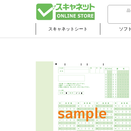
スキャネットシート
ソフ