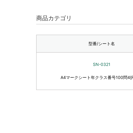
商品カテゴリ
型番/シート名
SN-0321
A4マークシート年クラス番号100問4