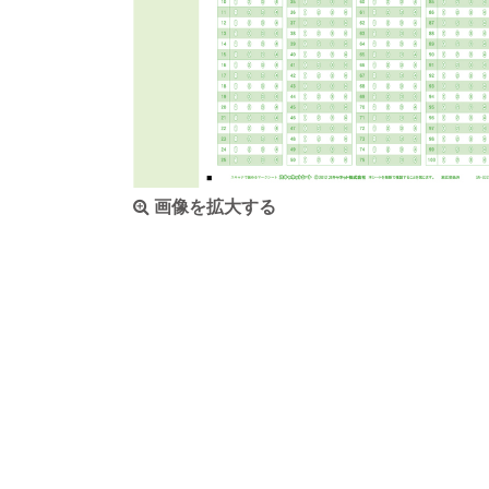
画像を拡大する