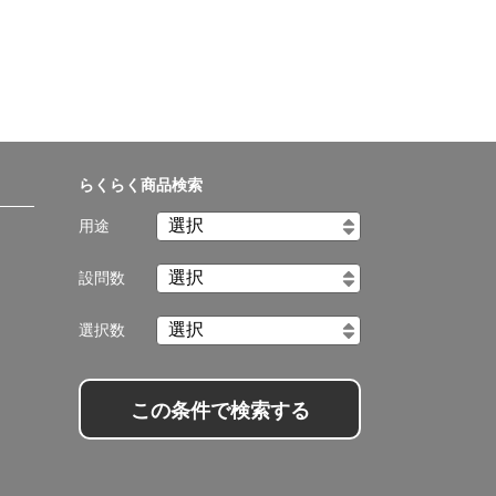
らくらく商品検索
用途
設問数
選択数
この条件で検索する