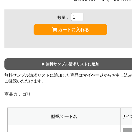
数量：
カートに入れる
無料サンプル請求リストに追加
無料サンプル請求リストに追加した商品は
マイページ
からお申し込
ご確認いただけます。
商品カテゴリ
型番/シート名
サイ