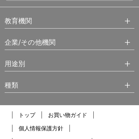
教育機関
企業/その他機関
用途別
種類
トップ
お買い物ガイド
個人情報保護方針