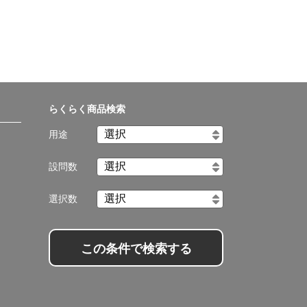
らくらく商品検索
用途
設問数
選択数
この条件で検索する