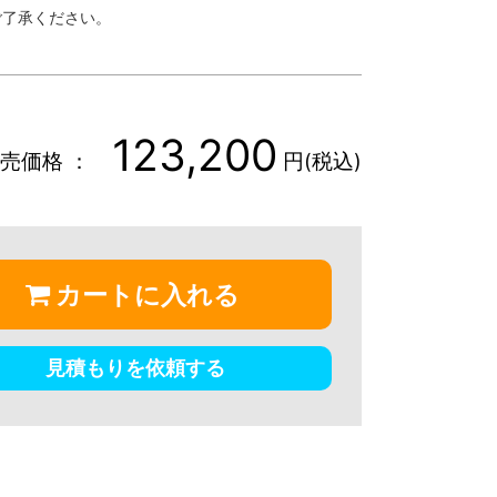
ご了承ください。
123,200
売価格 ：
円(税込)
カートに入れる
見積もりを依頼する