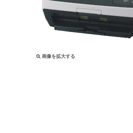
画像を拡大する