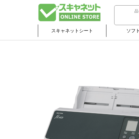
スキャネットシート
ソフ