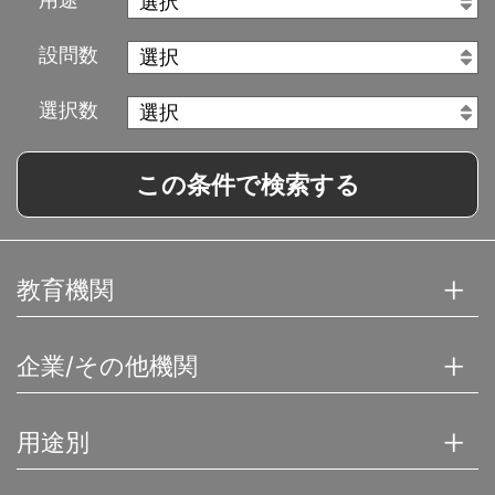
設問数
選択数
この条件で検索する
教育機関
企業/その他機関
用途別