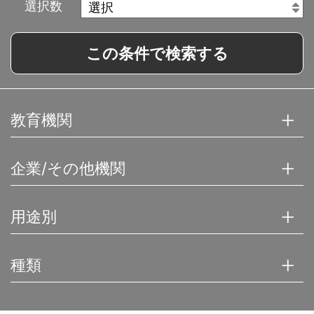
選択数
この条件で検索する
教育機関
企業/その他機関
用途別
種類