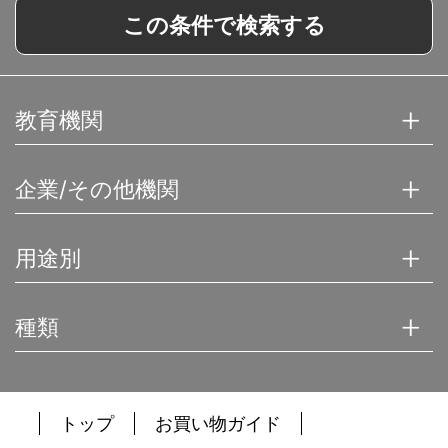
この条件で検索する
教育機関
企業/その他機関
用途別
種類
トップ
お買い物ガイド