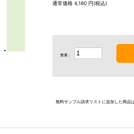
通常価格 4,180 円(税込)
数量：
無料サンプル請求リストに追加した商品