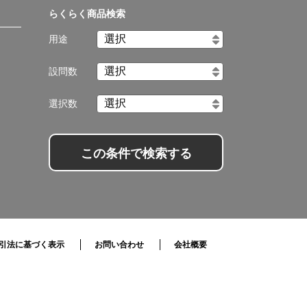
らくらく商品検索
用途
設問数
選択数
この条件で検索する
引法に基づく表示
お問い合わせ
会社概要