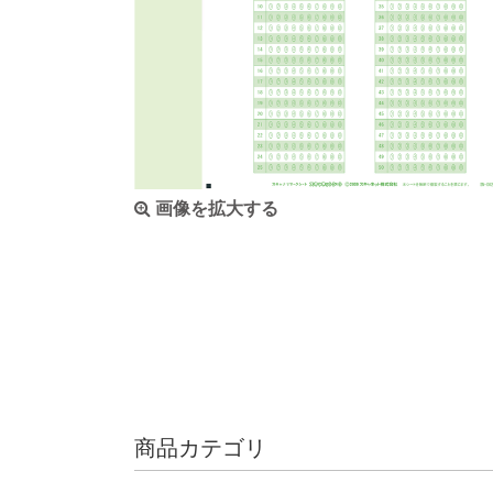
画像を拡大する
商品カテゴリ