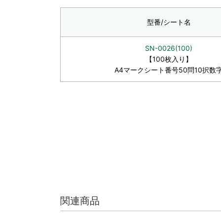
型番/シート名
SN-0026(100)
【100枚入り】
A4マークシート番号50問10択数
関連商品