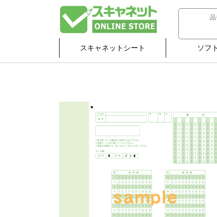
スキャネットシート
ソフ