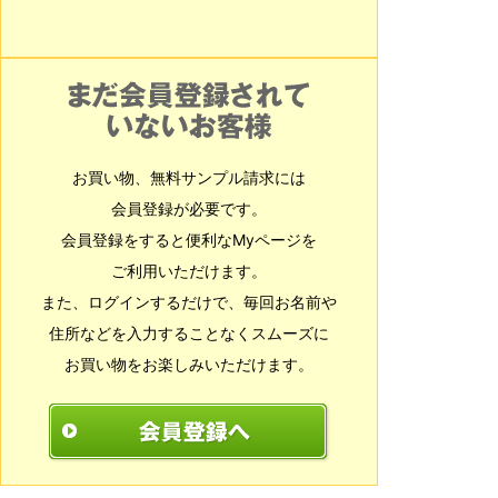
お買い物、無料サンプル請求には
会員登録が必要です。
会員登録をすると便利なMyページを
ご利用いただけます。
また、ログインするだけで、毎回お名前や
住所などを入力することなくスムーズに
お買い物をお楽しみいただけます。