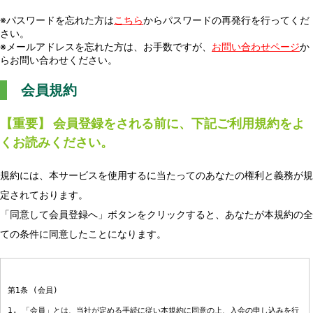
※パスワードを忘れた方は
こちら
からパスワードの再発行を行ってくだ
さい。
※メールアドレスを忘れた方は、お手数ですが、
お問い合わせページ
か
らお問い合わせください。
会員規約
【重要】 会員登録をされる前に、下記ご利用規約をよ
くお読みください。
規約には、本サービスを使用するに当たってのあなたの権利と義務が規
定されております。
「同意して会員登録へ」ボタンをクリックすると、あなたが本規約の全
ての条件に同意したことになります。