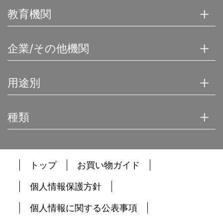
教育機関
企業/その他機関
用途別
種類
トップ
お買い物ガイド
個人情報保護方針
個人情報に関する公表事項