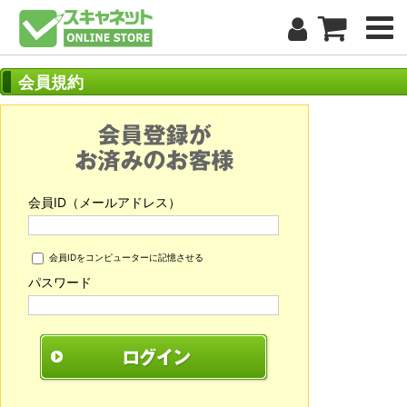
会員規約
会員ID（メールアドレス）
会員IDをコンピューターに記憶させる
パスワード