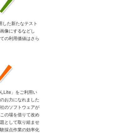
用した新たなテスト
画像にするなどし
ての利用価値はさら
Lite」をご利用い
のお力になれました
社のソフトウェアが
この場を借りて改め
題として取り組ませ
験採点作業の効率化