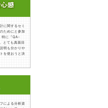
計に関するセミ
のためにと参加
特に『QA-
ろ、とても真面目
説明も分かりや
トを使おうと決
ラフによる分析資