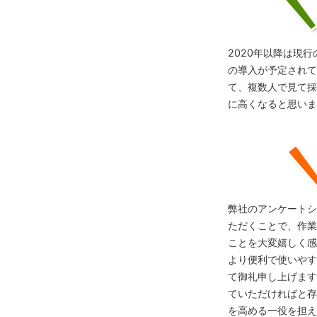
2020年以降は現
の導入が予定されて
て、複数人で見て採
に高くなると思いま
弊社のアンケートシー
ただくことで、作業
ことを大変嬉しく感
より便利で使いやす
て御礼申し上げます
ていただければと存
を高める一役を担え