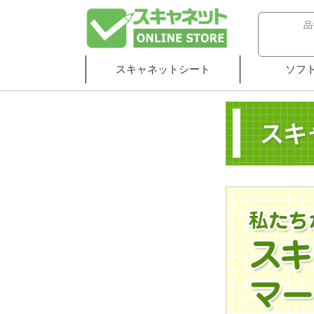
スキャネットシート
ソフ