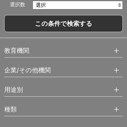
選択数
この条件で検索する
教育機関
企業/その他機関
用途別
種類