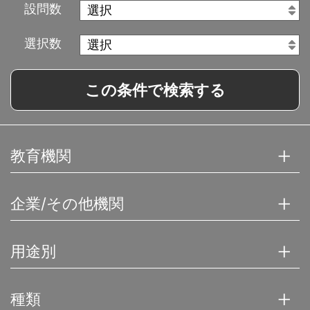
設問数
選択数
この条件で検索する
教育機関
企業/その他機関
用途別
種類