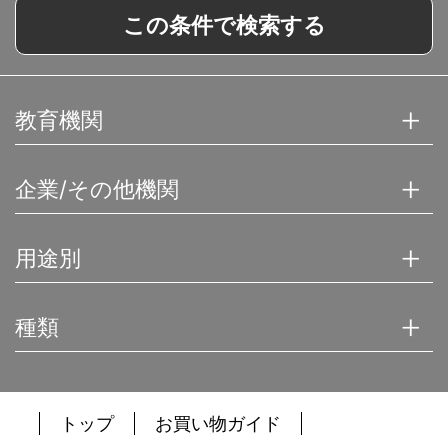
この条件で検索する
教育機関
企業/その他機関
用途別
種類
トップ
お買い物ガイド