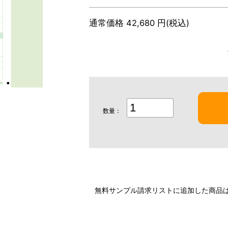
通常価格 42,680 円(税込)
数量：
無料サンプル請求リストに追加した商品