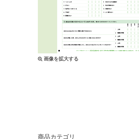
画像を拡大する
商品カテゴリ