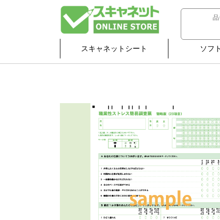
スキャネットシート
ソフ