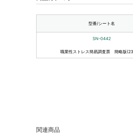
型番/シート名
SN-0442
職業性ストレス簡易調査票 簡略版(23
関連商品