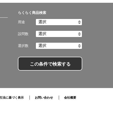
らくらく商品検索
用途
設問数
選択数
この条件で検索する
引法に基づく表示
お問い合わせ
会社概要