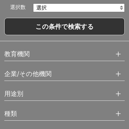
選択数
この条件で検索する
教育機関
企業/その他機関
用途別
種類