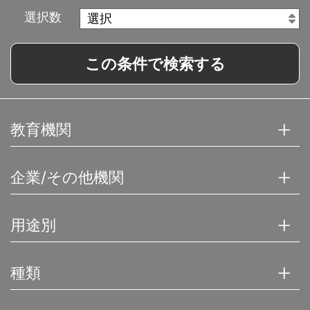
選択数
この条件で検索する
教育機関
企業/その他機関
用途別
種類