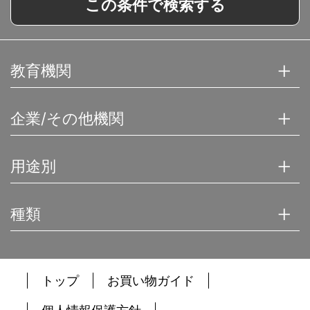
この条件で検索する
教育機関
企業/その他機関
用途別
種類
トップ
お買い物ガイド