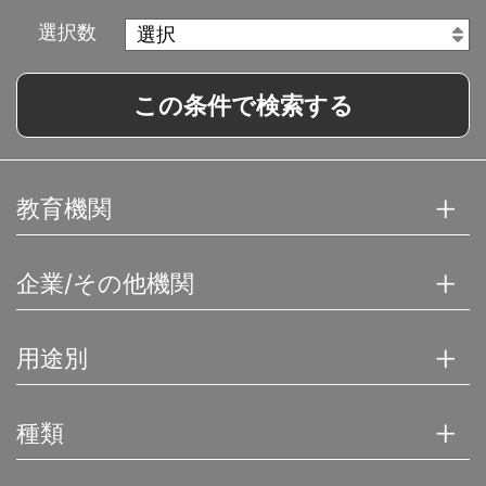
選択数
この条件で検索する
教育機関
企業/その他機関
用途別
種類