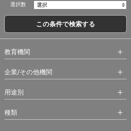
選択数
この条件で検索する
教育機関
企業/その他機関
用途別
種類