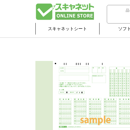
スキャネットシート
ソフ