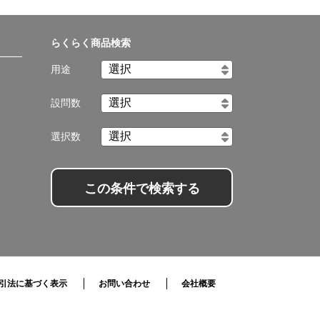
らくらく商品検索
用途
設問数
選択数
この条件で検索する
引法に基づく表示
お問い合わせ
会社概要