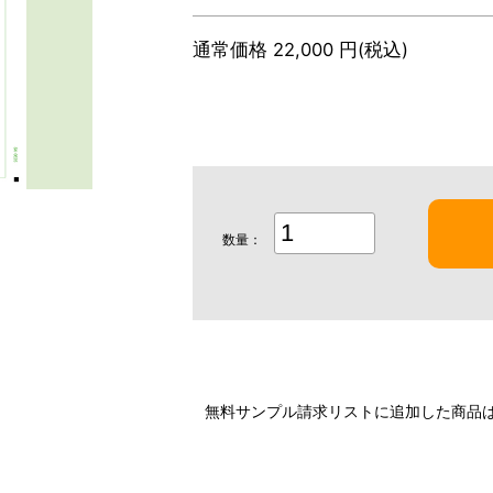
通常価格 22,000 円(税込)
数量：
無料サンプル請求リストに追加した商品