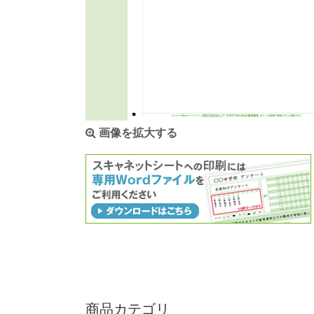
画像を拡大する
商品カテゴリ