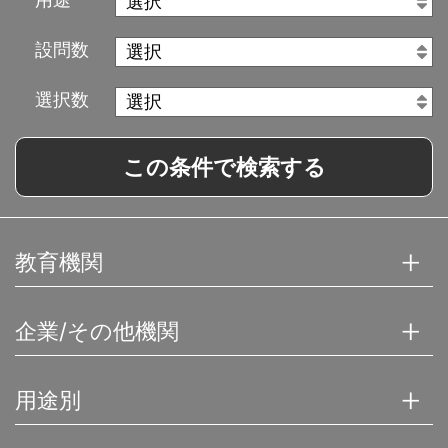
設問数
選択数
この条件で検索する
教育機関
企業/その他機関
用途別